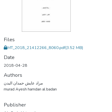
Files
MT_2018_21412266_8060.pdf
(3.52 MB)
Date
2018-04-28
Authors
مراد عايش حمدان البدن
murad Ayesh hamdan al badan
Publisher