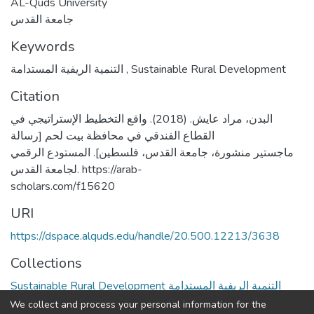
AL-Quds University
جامعة القدس
Keywords
التنمية الريفية المستدامة
,
Sustainable Rural Development
Citation
البدن، مراد عايش. (2018). واقع التخطيط الإستراتيجي في
القطاع الفندقي في محافظة بيت لحم [رسالة
ماجستير منشورة، جامعة القدس، فلسطين]. المستودع الرقمي
لجامعة القدس. https://arab-
scholars.com/f15620
URI
https://dspace.alquds.edu/handle/20.500.12213/3638
Collections
Sustainable Rural Development التنمية الريفية المستدامة
We collect and process your personal information for the