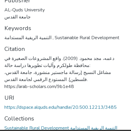
Publisher
AL-Quds University
جامعة القدس
Keywords
التنمية الريفية المستدامة
,
Sustainable Rural Development
Citation
دعمه، مجد محمود. (2009). واقع المشروعات الصغيرة في
محافظة طولكرم وآليات تطويرها دراسة حالة:
مشاغل النسيج [رسالة ماجستير منشورة، جامعة القدس،
فلسطين]. المستودع الرقمي لجامعة القدس.
https://arab-scholars.com/9b1e48
URI
https://dspace.alquds.edu/handle/20.500.12213/3485
Collections
Sustainable Rural Development التنمية الريفية المستدامة