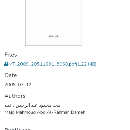
Files
MT_2009_20511691_8060.pdf
(1.22 MB)
Date
2009-07-12
Authors
مجد محمود عبد الرحمن دعمه
Majd Mahmoud Abd Al-Rahman Dameh