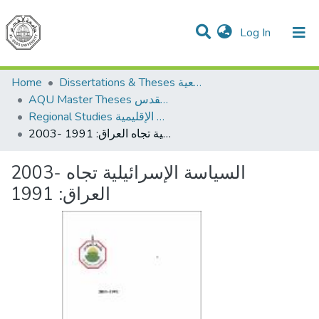
(current)
Log In
Communities & Collections
All of DSpace
Dissertations & Theses الرسائل الجامعية
Home
AQU Master Theses الرسائل الجامعية الخاصة بجامعة القدس
Regional Studies الدراسات الإقليمية
2003- السياسة الإسرائيلية تجاه العراق: 1991
2003- السياسة الإسرائيلية تجاه
العراق: 1991