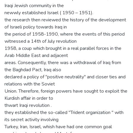
Iraqi Jewish community in the
newwly established Israel ( 1950 – 1951).
the research then reviewed the history of the development
of Israeli policy towards Iraq in
the period of 1958-1990, where the events of this period
witnessed a 14th of July revolution
1958, a coup which brought in a real parallel forces in the
Arab Middle East and adjacent
areas. Consequently, there was a withdrawal of Iraq from
the Baghdad Pact, Iraq also
declared a policy of "positive neutrality" and closer ties and
relations with the Soviet
Union. Therefore, foreign powers have sought to exploit the
Kurdish affair in order to
thwart Iraqi revolution .
they established the so-called "Trident organization " with
its secret activity involving
Turkey, Iran, Israel, whish have had one common goal