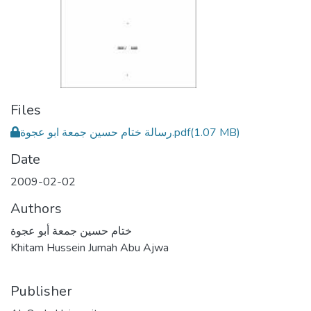
Files
(1.07 MB)
رسالة ختام حسين جمعة ابو عجوة.pdf
Date
2009-02-02
Authors
ختام حسين جمعة أبو عجوة
Khitam Hussein Jumah Abu Ajwa
Publisher