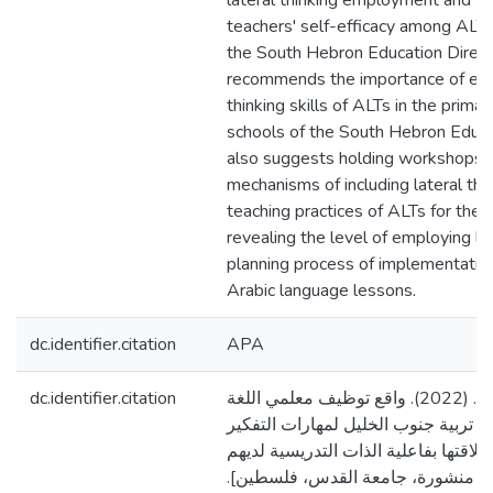
lateral thinking employment and th
teachers' self-efficacy among ALTs
the South Hebron Education Direct
recommends the importance of enha
thinking skills of ALTs in the prim
schools of the South Hebron Educat
also suggests holding workshops 
mechanisms of including lateral think
teaching practices of ALTs for the
revealing the level of employing late
planning process of implementation
Arabic language lessons.
dc.identifier.citation
APA
dc.identifier.citation
الشحاتيت، تهاني مثقال. (2022). واقع توظيف معلمي اللغة
ة تربية جنوب الخليل لمهارات التفكير
لاقتها بفاعلية الذات التدريسية لديهم
[ير منشورة، جامعة القدس، فلسطين