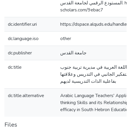
المستودع الرقمي لجامعة القدس. https://arab-
scholars.com/9ebac7
dc.identifier.uri
https://dspace.alquds.edu/handl
dc.language.iso
other
dc.publisher
جامعة القدس
dc.title
اللغة العربية في مديرية تربية جنوب
التفكير الجانبي في التدريس وعلاقتها
بفاعلية الذات التدريسية لديهم
dc.title.alternative
Arabic Language Teachers' Applicabi
thinking Skills and its Relationship 
efficacy in South Hebron Education
Files