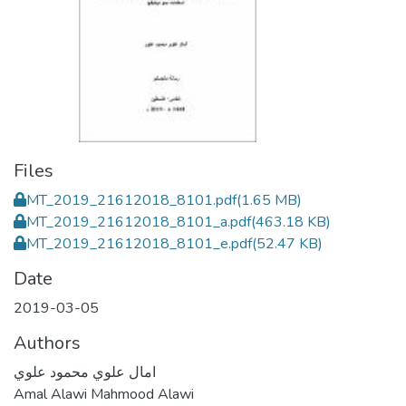
Files
MT_2019_21612018_8101.pdf
(1.65 MB)
MT_2019_21612018_8101_a.pdf
(463.18 KB)
MT_2019_21612018_8101_e.pdf
(52.47 KB)
Date
2019-03-05
Authors
امال علوي محمود علوي
Amal Alawi Mahmood Alawi