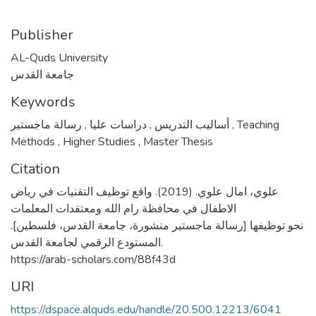
Publisher
AL-Quds University
جامعة القدس
Keywords
,
دراسات عليا
,
أساليب التدريس
رسالة ماجستير
,
Teaching
Methods
,
Higher Studies
,
Master Thesis
Citation
علوي، امال علوي. (2019). واقع توظيف التقنيات في رياض
الاطفال في محافظة رام الله ومعتقدات المعلمات
نحو توظيفها [رسالة ماجستير منشورة، جامعة القدس، فلسطين].
المستودع الرقمي لجامعة القدس.
https://arab-scholars.com/88f43d
URI
https://dspace.alquds.edu/handle/20.500.12213/6041