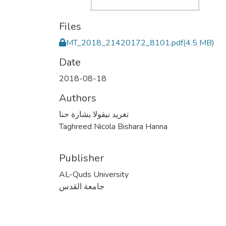
Files
MT_2018_21420172_8101.pdf
(4.5 MB)
Date
2018-08-18
Authors
تغريد نيقولا بشارة حنا
Taghreed Nicola Bishara Hanna
Publisher
AL-Quds University
جامعة القدس