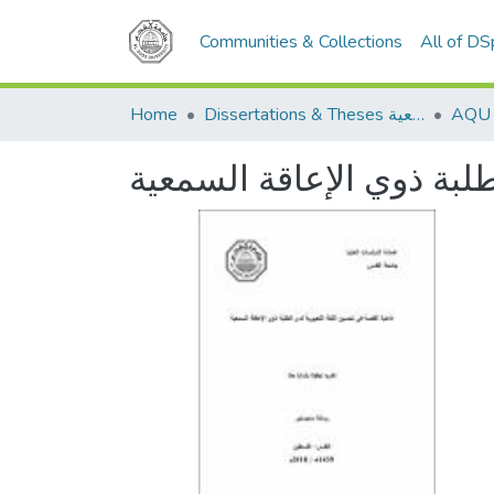
Communities & Collections
All of D
Home
Dissertations & Theses الرسائل الجامعية
طلبة ذوي الإعاقة السمعية