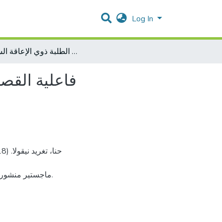
Log In
فاعلية القصة في تحسين اللغة التعبيرية لدى الطلبة ذوي الإعاقة السمعية
فاعلية القصة
ماجستير منشور.