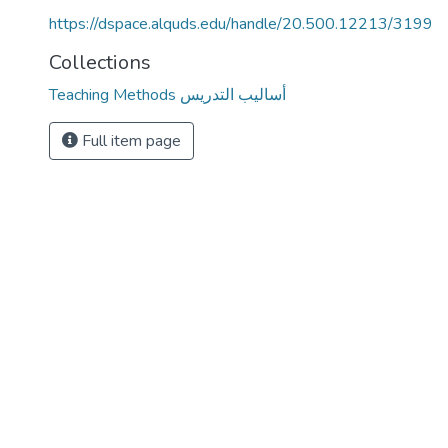
https://dspace.alquds.edu/handle/20.500.12213/3199
Collections
Teaching Methods أساليب التدريس
Full item page