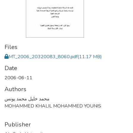
Files
MT_2006_20320083_8060.pdf
(11.17 MB)
Date
2006-06-11
Authors
محمد خليل محمد يونس
MOHAMMED KHALIL MOHAMMED YOUNIS
Publisher