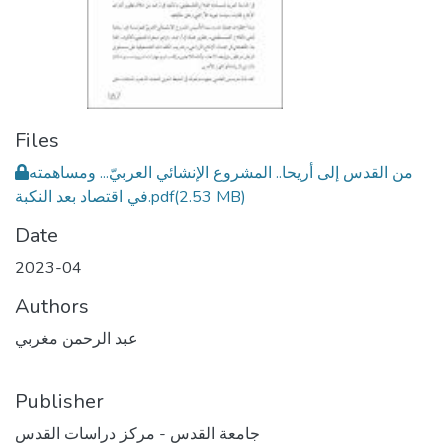
Files
من القدس إلى أريحا.. المشروع الإنشائي العربيّ... ومساهمته
(2.53 MB)
في اقتصاد بعد النكبة.pdf
Date
2023-04
Authors
عبد الرحمن مغربي
Publisher
جامعة القدس - مركز دراسات القدس