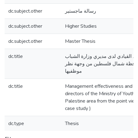
dc.subject.other
رسالة ماجستير
dc.subject.other
Higher Studies
dc.subject.other
Master Thesis
dc.title
لنمط القيادي لدى مديري وزارة الشباب
حافظة شمال فلسطين من وجهة نظر
موظفيها
dc.title
Management effectiveness and lea
directors of the Ministry of Youth 
Palestine area from the point view
case study )
dc.type
Thesis