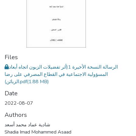
Files
الرسالة النسخة الأخيرة 1(أثر تفضيلات الزبون اتجاه أبعاد
المسؤولية الاجتماعية في القطاع المصرفي على رضا
(1.88 MB)
الزبائن).pdf
Date
2022-08-07
Authors
شادية عماد محمد أسعد
Shadia Imad Mohammed Asaad