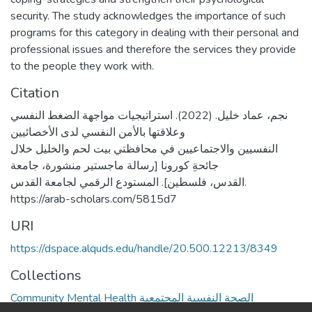
security. The study acknowledges the importance of such
programs for this category in dealing with their personal and
professional issues and therefore the services they provide
to the people they work with.
Citation
نجم، عماد خليل. (2022). استراتيجيات مواجهة الضغط النفسي
وعلاقتها بالأمن النفسي لدى الأخصائيين
النفسيين والاجتماعيين في محافظتي بيت لحم والخليل خلال
جائحةِ كورونا [رسالة ماجستير منشورة، جامعة
القدس، فلسطين]. المستودع الرقمي لجامعة القدس.
https://arab-scholars.com/5815d7
URI
https://dspace.alquds.edu/handle/20.500.12213/8349
Collections
Community Mental Health الصحة النفسية المجتمعية