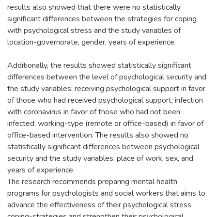
results also showed that there were no statistically
significant differences between the strategies for coping
with psychological stress and the study variables of
location-governorate, gender, years of experience.
Additionally, the results showed statistically significant
differences between the level of psychological security and
the study variables: receiving psychological support in favor
of those who had received psychological support; infection
with coronavirus in favor of those who had not been
infected; working-type (remote or office-based) in favor of
office-based intervention. The results also showed no
statistically significant differences between psychological
security and the study variables: place of work, sex, and
years of experience.
The research recommends preparing mental health
programs for psychologists and social workers that aims to
advance the effectiveness of their psychological stress
coping-strategies and strengthen their psychological