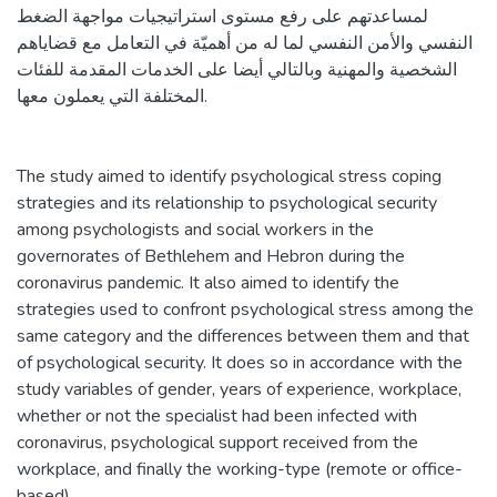
لمساعدتهم على رفع مستوى استراتيجيات مواجهة الضغط
النفسي والأمن النفسي لما له من أهميّة في التعامل مع قضاياهم
الشخصية والمهنية وبالتالي أيضا على الخدمات المقدمة للفئات
المختلفة التي يعملون معها.
The study aimed to identify psychological stress coping
strategies and its relationship to psychological security
among psychologists and social workers in the
governorates of Bethlehem and Hebron during the
coronavirus pandemic. It also aimed to identify the
strategies used to confront psychological stress among the
same category and the differences between them and that
of psychological security. It does so in accordance with the
study variables of gender, years of experience, workplace,
whether or not the specialist had been infected with
coronavirus, psychological support received from the
workplace, and finally the working-type (remote or office-
based).