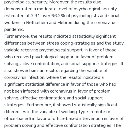
psychological security. Moreover, the results also
demonstrated a moderate level of psychological security
estimated at 3.31 over 66.3% of psychologists and social
workers in Bethlehem and Hebron during the coronavirus
pandemic.
Furthermore, the results indicated statistically significant
differences between stress coping-strategies and the study
variable receiving psychological support, in favor of those
who received psychological support in favor of problem-
solving, active confrontation, and social support strategies. It
also showed similar results regarding the variable of
coronavirus infection, where the results indicated a
significant statistical difference in favor of those who had
not been infected with coronavirus in favor of problem
solving, effective confrontation, and social support
strategies. Furthermore, it showed statistically significant
differences in the variable of working-type (remote or
office-based) in favor of office-based intervention in favor of
problem solving and effective confrontation strategies. The