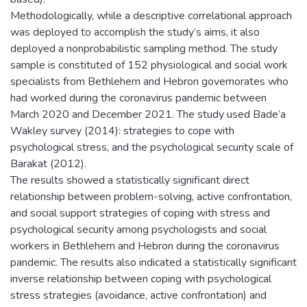
Methodologically, while a descriptive correlational approach
was deployed to accomplish the study’s aims, it also
deployed a nonprobabilistic sampling method. The study
sample is constituted of 152 physiological and social work
specialists from Bethlehem and Hebron governorates who
had worked during the coronavirus pandemic between
March 2020 and December 2021. The study used Bade’a
Wakley survey (2014): strategies to cope with
psychological stress, and the psychological security scale of
Barakat (2012).
The results showed a statistically significant direct
relationship between problem-solving, active confrontation,
and social support strategies of coping with stress and
psychological security among psychologists and social
workers in Bethlehem and Hebron during the coronavirus
pandemic. The results also indicated a statistically significant
inverse relationship between coping with psychological
stress strategies (avoidance, active confrontation) and