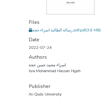
Files
(3.6 MB)
رسالة الطالبة اسراء حجة pdf.pdf
Date
2022-07-24
Authors
اسراء محمد حسن حجة
Isra Mohammad Hassan Hijjeh
Publisher
Al-Quds University