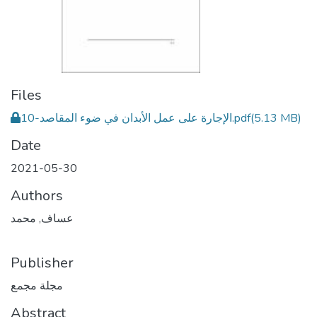
Files
(5.13 MB)
10-الإجارة على عمل الأبدان في ضوء المقاصد.pdf
Date
2021-05-30
Authors
عساف, محمد
Publisher
مجلة مجمع
Abstract