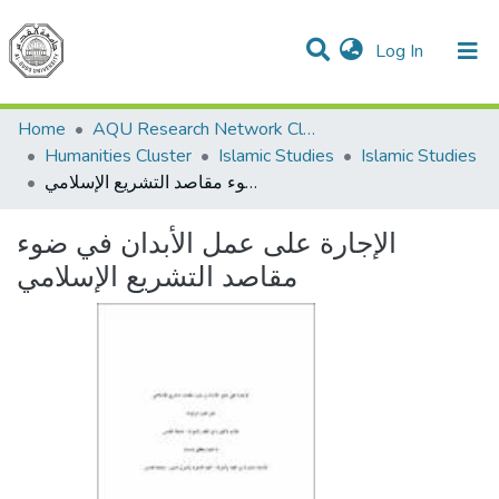
(current)
Log In
Communities & Collections
Home
AQU Research Network Clusters
Humanities Cluster
Islamic Studies
Islamic Studies
الإجارة على عمل الأبدان في ضوء مقاصد التشريع الإسلامي
الإجارة على عمل الأبدان في ضوء
مقاصد التشريع الإسلامي