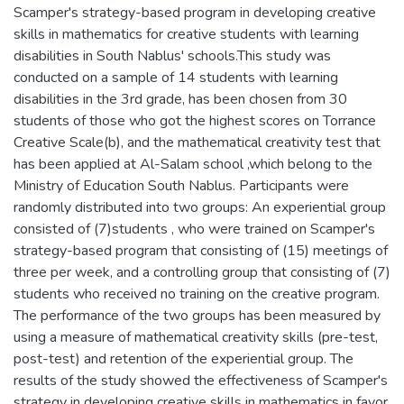
Scamper's strategy-based program in developing creative
skills in mathematics for creative students with learning
disabilities in South Nablus' schools.This study was
conducted on a sample of 14 students with learning
disabilities in the 3rd grade, has been chosen from 30
students of those who got the highest scores on Torrance
Creative Scale(b), and the mathematical creativity test that
has been applied at Al-Salam school ,which belong to the
Ministry of Education South Nablus. Participants were
randomly distributed into two groups: An experiential group
consisted of (7)students , who were trained on Scamper's
strategy-based program that consisting of (15) meetings of
three per week, and a controlling group that consisting of (7)
students who received no training on the creative program.
The performance of the two groups has been measured by
using a measure of mathematical creativity skills (pre-test,
post-test) and retention of the experiential group. The
results of the study showed the effectiveness of Scamper's
strategy in developing creative skills in mathematics in favor