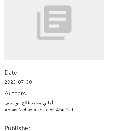
Date
2023-07-30
Authors
أماني محمد فالح ابو سيف
Amani Mohammad Faleh Abu Saif
Publisher