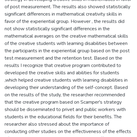
of post measurement. The results also showed statistically
significant differences in mathematical creativity skills in
favor of the experiential group. However , the results did
not show statistically significant differences in the
mathematical averages on the creative mathematical skills
of the creative students with learning disabilities between
the participants in the experiential group based on the post
test measurement and the retention test. Based on the
results I recognize that creative program contributed to
developed the creative skills and abilities for students
,which helped creative students with learning disabilities in
developing their understanding of the self-concept. Based
on the results of the study, the researcher recommended
that the creative program based on Scamper's strategy
should be disseminated to privet and public workers with
students in the educational fields for their benefits. The
researcher also stressed about the importance of
conducting other studies on the effectiveness of the effects