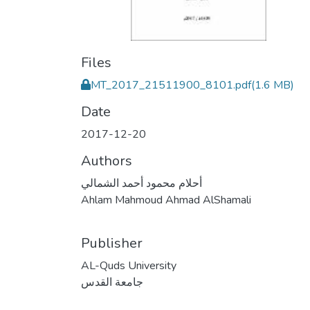
Files
MT_2017_21511900_8101.pdf
(1.6 MB)
Date
2017-12-20
Authors
أحلام محمود أحمد الشمالي
Ahlam Mahmoud Ahmad AlShamali
Publisher
AL-Quds University
جامعة القدس