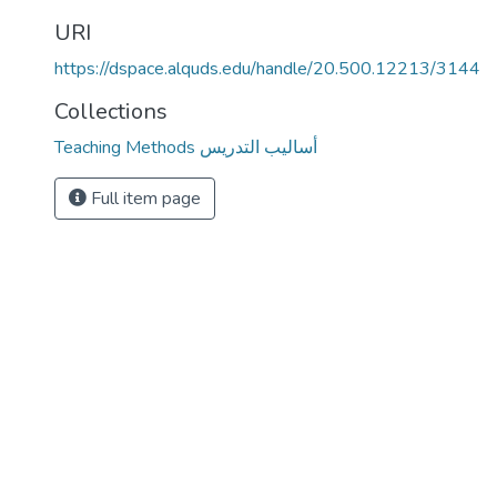
URI
https://dspace.alquds.edu/handle/20.500.12213/3144
Collections
Teaching Methods أساليب التدريس
Full item page