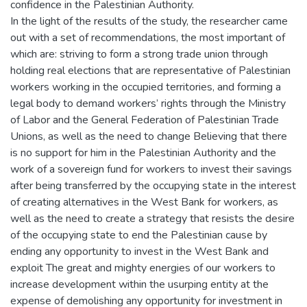
confidence in the Palestinian Authority.
In the light of the results of the study, the researcher came
out with a set of recommendations, the most important of
which are: striving to form a strong trade union through
holding real elections that are representative of Palestinian
workers working in the occupied territories, and forming a
legal body to demand workers’ rights through the Ministry
of Labor and the General Federation of Palestinian Trade
Unions, as well as the need to change Believing that there
is no support for him in the Palestinian Authority and the
work of a sovereign fund for workers to invest their savings
after being transferred by the occupying state in the interest
of creating alternatives in the West Bank for workers, as
well as the need to create a strategy that resists the desire
of the occupying state to end the Palestinian cause by
ending any opportunity to invest in the West Bank and
exploit The great and mighty energies of our workers to
increase development within the usurping entity at the
expense of demolishing any opportunity for investment in