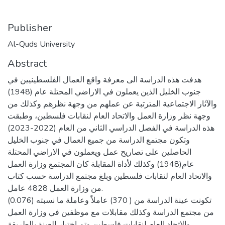
Publisher
Al-Quds University
Abstract
هدفت هذه الدراسة الى معرفة واقع العمال الفلسطينيين في
جنوب الخليل الذين يعملون في الاراضي المحتلة عام (1948)
والآثار الاجتماعية المترتبة عن عملهم من وجهة نظرهم وكذلك من
وجهة نظر وزارة العمل والاتحاد العام لنقابات فلسطين، وطبقت
هذه الدراسة في الفصل الدراسي الثاني من العام (2022-2023)
وتكون مجتمع الدراسة من جميع العمال في جنوب الخليل
الحاصلين على تصاريح عمل ويعملون في الاراضي المحتلة
عام(1948) وكذلك لأداة المقابلة كان المجتمع وزارة العمل
والاتحاد العام لنقابات فلسطين وبلغ مجتمع الدراسة حسب كتاب
من وزارة العمل 4828 عامل.
تكونت عينة الدراسة من ( 370) عاملاً وعاملة ما نسبته (0.076)
من مجتمع الدراسة وكذلك مقابلات مع موظفين في وزارة العمل
والاتحاد العام لنقابات فلسطين وتم اختيار العينة بالطريقة