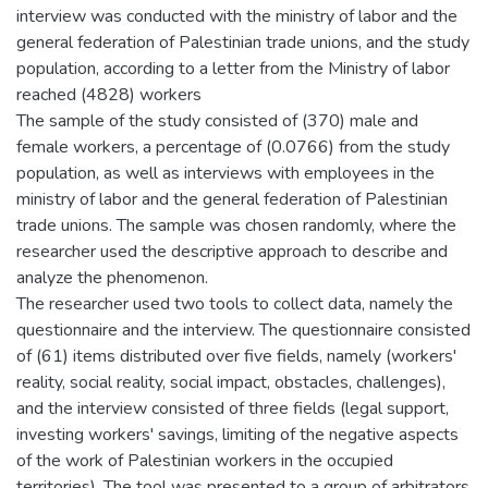
interview was conducted with the ministry of labor and the
general federation of Palestinian trade unions, and the study
population, according to a letter from the Ministry of labor
reached (4828) workers
The sample of the study consisted of (370) male and
female workers, a percentage of (0.0766) from the study
population, as well as interviews with employees in the
ministry of labor and the general federation of Palestinian
trade unions. The sample was chosen randomly, where the
researcher used the descriptive approach to describe and
analyze the phenomenon.
The researcher used two tools to collect data, namely the
questionnaire and the interview. The questionnaire consisted
of (61) items distributed over five fields, namely (workers'
reality, social reality, social impact, obstacles, challenges),
and the interview consisted of three fields (legal support,
investing workers' savings, limiting of the negative aspects
of the work of Palestinian workers in the occupied
territories). The tool was presented to a group of arbitrators