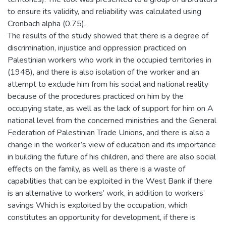
to ensure its validity, and reliability was calculated using
Cronbach alpha (0.75).
The results of the study showed that there is a degree of
discrimination, injustice and oppression practiced on
Palestinian workers who work in the occupied territories in
(1948), and there is also isolation of the worker and an
attempt to exclude him from his social and national reality
because of the procedures practiced on him by the
occupying state, as well as the lack of support for him on A
national level from the concerned ministries and the General
Federation of Palestinian Trade Unions, and there is also a
change in the worker’s view of education and its importance
in building the future of his children, and there are also social
effects on the family, as well as there is a waste of
capabilities that can be exploited in the West Bank if there
is an alternative to workers’ work, in addition to workers’
savings Which is exploited by the occupation, which
constitutes an opportunity for development, if there is