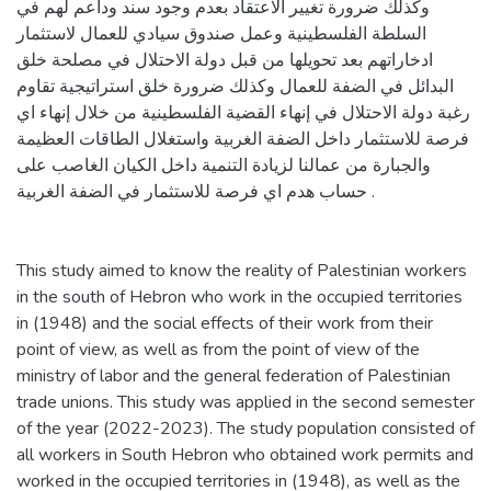
وكذلك ضرورة تغيير الاعتقاد بعدم وجود سند وداعم لهم في
السلطة الفلسطينية وعمل صندوق سيادي للعمال لاستثمار
ادخاراتهم بعد تحويلها من قبل دولة الاحتلال في مصلحة خلق
البدائل في الضفة للعمال وكذلك ضرورة خلق استراتيجية تقاوم
رغبة دولة الاحتلال في إنهاء القضية الفلسطينية من خلال إنهاء اي
فرصة للاستثمار داخل الضفة الغربية واستغلال الطاقات العظيمة
والجبارة من عمالنا لزيادة التنمية داخل الكيان الغاصب على
حساب هدم اي فرصة للاستثمار في الضفة الغربية .
This study aimed to know the reality of Palestinian workers
in the south of Hebron who work in the occupied territories
in (1948) and the social effects of their work from their
point of view, as well as from the point of view of the
ministry of labor and the general federation of Palestinian
trade unions. This study was applied in the second semester
of the year (2022-2023). The study population consisted of
all workers in South Hebron who obtained work permits and
worked in the occupied territories in (1948), as well as the