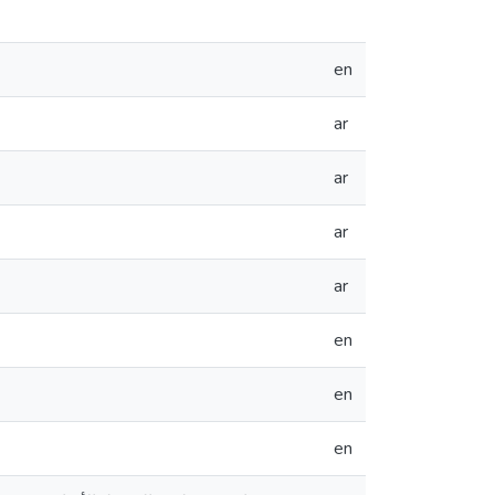
en
ar
ar
ar
ar
en
en
en