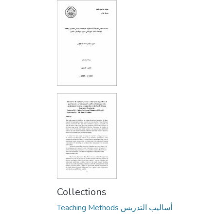
Collections
Teaching Methods أساليب التدريس