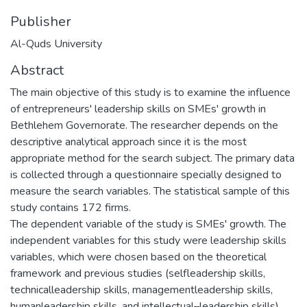
Publisher
Al-Quds University
Abstract
The main objective of this study is to examine the influence
of entrepreneurs' leadership skills on SMEs' growth in
Bethlehem Governorate. The researcher depends on the
descriptive analytical approach since it is the most
appropriate method for the search subject. The primary data
is collected through a questionnaire specially designed to
measure the search variables. The statistical sample of this
study contains 172 firms.
The dependent variable of the study is SMEs' growth. The
independent variables for this study were leadership skills
variables, which were chosen based on the theoretical
framework and previous studies (selfleadership skills,
technicalleadership skills, managementleadership skills,
humanleadership skills, and intellectual–leadership skills).