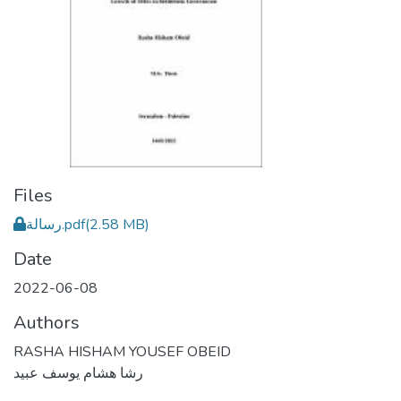
Files
رسالة.pdf
(2.58 MB)
Date
2022-06-08
Authors
RASHA HISHAM YOUSEF OBEID
رشا هشام يوسف عبيد