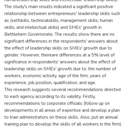
The study's main results indicated a significant positive
relationship between entrepreneurs' leadership skills such
as (selfskills, technicalskills, management skills, human
skills, and intellectual skills) and SMEs' growth in
Bethlehem Governorate. The results show there are no
significant differences in the respondents' answers about
the effect of leadership skills on SMEs' growth due to
gender. However, thereare differences at a 5% level of
significance in respondents' answers about the effect of
leadership skills on SMEs' growth due to: the number of
workers, economic activity, age of the firm, years of
experience, job position, qualification, and age.
This research suggests several recommendations directed
to each agency according to its validity. Firstly,
recommendations to corporate officials (follow up on
developments in all areas of expertise and develop a plan
to train administrators on these skills. Also, put an annual
training plan to develop the skills of all workers in the firm).