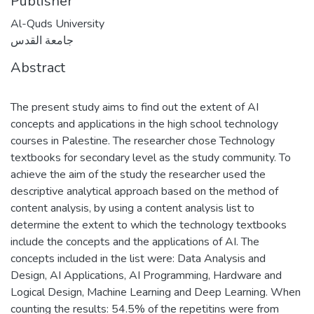
Publisher
Al-Quds University
جامعة القدس
Abstract
The present study aims to find out the extent of AI
concepts and applications in the high school technology
courses in Palestine. The researcher chose Technology
textbooks for secondary level as the study community. To
achieve the aim of the study the researcher used the
descriptive analytical approach based on the method of
content analysis, by using a content analysis list to
determine the extent to which the technology textbooks
include the concepts and the applications of AI. The
concepts included in the list were: Data Analysis and
Design, AI Applications, AI Programming, Hardware and
Logical Design, Machine Learning and Deep Learning. When
counting the results: 54.5% of the repetitins were from