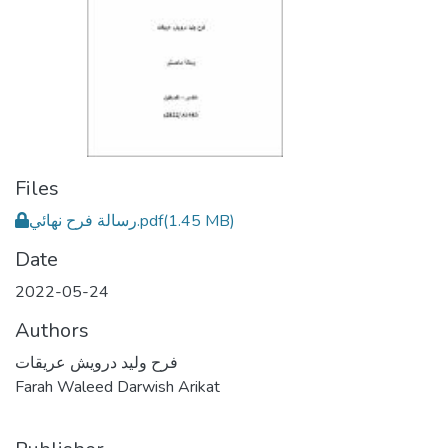
Files
رسالة فرح نهائي.pdf
(1.45 MB)
Date
2022-05-24
Authors
فرح وليد درويش عريقات
Farah Waleed Darwish Arikat