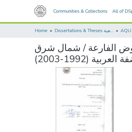
Communities & Collections
All of D
Home
Dissertations & Theses الرسائل الجامعية
حوض الفارعة / شمال شرق
ة العربية (1992-2003