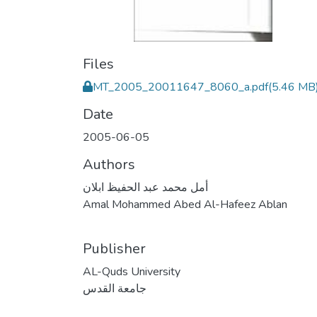
Files
MT_2005_20011647_8060_a.pdf
(5.46 MB
Date
2005-06-05
Authors
أمل محمد عبد الحفيظ ابلان
Amal Mohammed Abed Al-Hafeez Ablan
Publisher
AL-Quds University
جامعة القدس