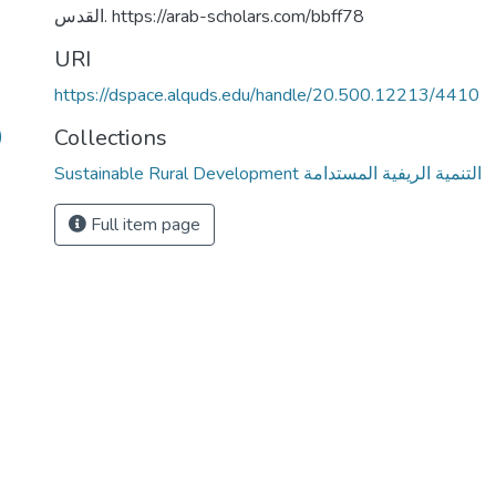
القدس. https://arab-scholars.com/bbff78
URI
https://dspace.alquds.edu/handle/20.500.12213/4410
Collections
)
Sustainable Rural Development التنمية الريفية المستدامة
Full item page