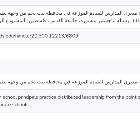
 (2021). مدى ممارسة مديري المدارس للقيادة الموزعة في محافظة بيت لحم من وجهة 
[جامعة القدس
quds.edu/handle/20.500.12213/6809
ديري المدارس للقيادة الموزعة في محافظة بيت لحم من وجهة نظر ا
 school principals practice distributed leadership from the point o
rate schools.