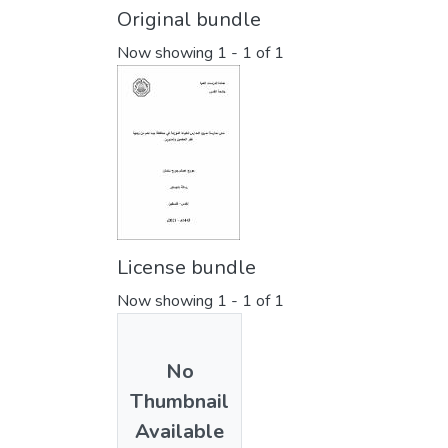
Original bundle
Now showing
1 - 1 of 1
License bundle
Now showing
1 - 1 of 1
No
Thumbnail
Available