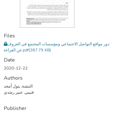
Files
دور مواقع التواصل الاجتماعي ومؤسسات المجتمع في العزوف
(387.79 KB)
عن القراءة.pdf
Date
2020-12-22
Authors
النتشة, بتول أمجد
قنيبي, عبير رشدي
Publisher