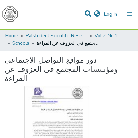
(current)
Log In
Communities & Collections
All of DSpace
Home
Palstudent Scientific Research Journal
Vol 2 No.1
دور مواقع التواصل الاجتماعي ومؤسسات المجتمع في العزوف عن القراءة
Schools
دور مواقع التواصل الاجتماعي
ومؤسسات المجتمع في العزوف عن
القراءة