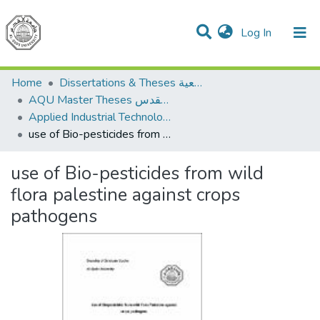
(current)
Log In
Communities & Collections
All of DSpace
Dissertations & Theses الرسائل الجامعية
Home
AQU Master Theses الرسائل الجامعية الخاصة بجامعة القدس
Applied Industrial Technology التكنولوجيا التطبيقية والصناعية
use of Bio-pesticides from wild flora palestine against crops pathogens
use of Bio-pesticides from wild
flora palestine against crops
pathogens