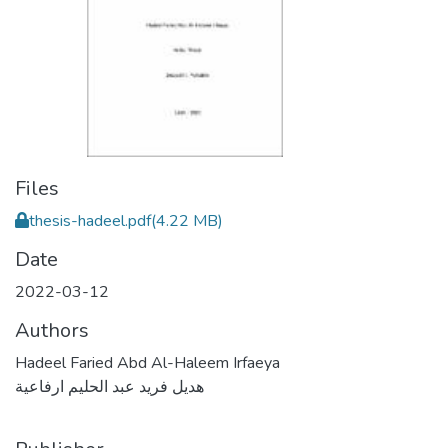
Files
thesis-hadeel.pdf
(4.22 MB)
Date
2022-03-12
Authors
Hadeel Faried Abd Al-Haleem Irfaeya
هديل فريد عبد الحليم ارفاعية