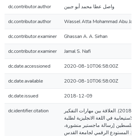
dc.contributor.author
واصل عطا محمد أبو جبين
dc.contributor.author
Wassel Atta Mohammad Abu Jab
dc.contributor.examiner
Ghassan A. A. Sirhan
dc.contributor.examiner
Jamal S. Nafi
dc.date.accessioned
2020-08-10T06:58:00Z
dc.date.available
2020-08-10T06:58:00Z
dc.date.issued
2018-12-09
dc.identifier.citation
أبو جبين، واصل عطا. (2018). العلاقة بين مهارات التفكير
الاستيعابية في اللغة الانجليزية لطلبة
ي فلسطين [رسالة ماجستير منشورة
]. المستودع الرقمي لجامعة القدس