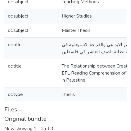
dc.subject
Teaching Methods
dc.subject
Higher Studies
dc.subject
Master Thesis
dc.title
كير الابداعي والقراءة الاستيعابية في
ليزية لطلبة الصف العاشر في فلسطين
dc.title
The Relationship between Creative
EFL Reading Comprehension of T
in Palestine
dc.type
Thesis
Files
Original bundle
Now showing
1 - 3 of 3