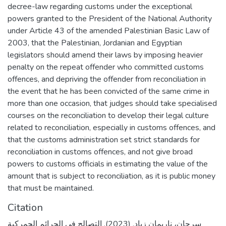
decree-law regarding customs under the exceptional
powers granted to the President of the National Authority
under Article 43 of the amended Palestinian Basic Law of
2003, that the Palestinian, Jordanian and Egyptian
legislators should amend their laws by imposing heavier
penalty on the repeat offender who committed customs
offences, and depriving the offender from reconciliation in
the event that he has been convicted of the same crime in
more than one occasion, that judges should take specialised
courses on the reconciliation to develop their legal culture
related to reconciliation, especially in customs offences, and
that the customs administration set strict standards for
reconciliation in customs offences, and not give broad
powers to customs officials in estimating the value of the
amount that is subject to reconciliation, as it is public money
that must be maintained.
Citation
سرحان، ناريمان زياد. (2023). التصالح في الجرائم الجمركية