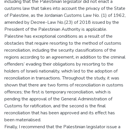
including that the Palestinian legislator did not enact a
customs law that takes into account the privacy of the State
of Palestine, as the Jordanian Customs Law No. (1) of 1962,
amended by Decree-Law No.(23) of 2018 issued by the
President of the Palestinian Authority is applicable.
Palestine has exceptional conditions as a result of the
obstacles that require resorting to the method of customs
reconciliation, including the security classifications of the
regions according to an agreement, in addition to the criminal
offenders’ evading their obligations by resorting to the
holders of Israeli nationality, which led to the adoption of
reconciliation in transactions. Throughout the study, it was
shown that there are two forms of reconciliation in customs
offences; the first is temporary reconciliation, which is
pending the approval of the General Administration of
Customs for ratification, and the second is the final
reconciliation that has been approved and its effect has
been materialised.
Finally, I recommend that the Palestinian legislator issue a