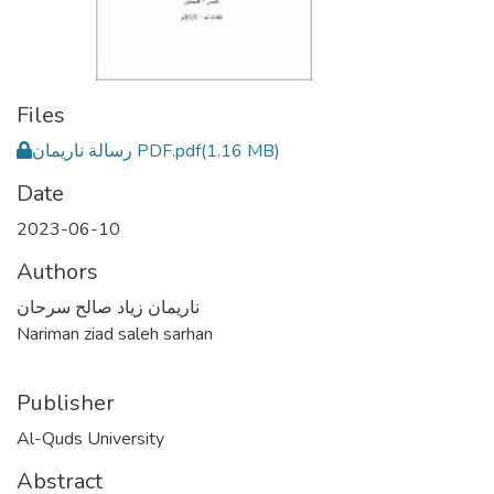
Files
رسالة ناريمان PDF.pdf
(1.16 MB)
Date
2023-06-10
Authors
ناريمان زياد صالح سرحان
Nariman ziad saleh sarhan
Publisher
Al-Quds University
Abstract