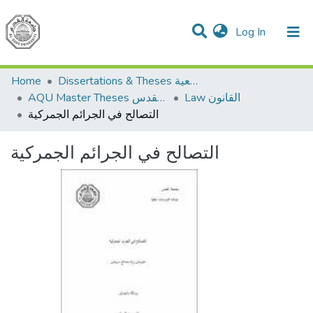
(current)
Log In
Communities & Collections
All of DSpace
Home
Dissertations & Theses الرسائل الجامعية
Law القانون
AQU Master Theses الرسائل الجامعية الخاصة بجامعة القدس
التصالح في الجرائم الجمركية
التصالح في الجرائم الجمركية