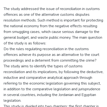
The study addressed the issue of reconciliation in customs
offences as one of the alternative customs disputes
resolution methods. Such method is important for protecting
the national economy from the negative effects resulting
from smuggling cases, which cause serious damage to the
general budget, and waste public money. The main question
of the study is as follows:
Do the rules regulating reconciliation in the customs
offences achieve its purpose as an alternative to the court
proceedings and a deterrent from committing the crime?
The study aims to identify the types of customs
reconciliation and its implications, by following the deductive,
inductive and comparative analytical approach through
referring to the economic legislation governing this subject,
in addition to the comparative legislation and jurisprudence
in several countries, including the Jordanian and Egyptian
legislation.
This study is divided into two chapters; the first chapter is