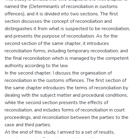
named the (Determinants of reconciliation in customs
offences), and it is divided into two sections. The first
section discusses the concept of reconciliation and
distinguishes it from what is suspected to be reconciliation,
and presents the purpose of reconciliation. As for the
second section of the same chapter, it introduces
reconciliation forms, including temporary reconciliation, and
the final reconciliation which is managed by the competent
authority according to the law.
In the second chapter, I discuss the organisation of
reconciliation in the customs offences. The first section of
the same chapter introduces the terms of reconciliation by
dealing with the subject matter and procedural conditions,
while the second section presents the effects of
reconciliation, and includes forms of reconciliation in court
proceedings, and reconciliation between the parties to the
case and third parties.
At the end of this study, I arrived to a set of results,