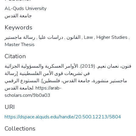
AL-Quds University
جامعة القدس
Keywords
,
دراسات عليا
,
القانون
رسالة ماجستير
,
Law
,
Higher Studies
,
Master Thesis
Citation
فنون، نعمان نعيم. (2019). الأوامر العسكرية والمسؤولية الجزائية
في تشريعات قوى الأمن الفلسطينية [رسالة
ماجستير منشورة، جامعة القدس، فلسطين]. المستودع الرقمي
لجامعة القدس. https://arab-
scholars.com/9b0a03
URI
https://dspace.alquds.edu/handle/20.500.12213/5804
Collections