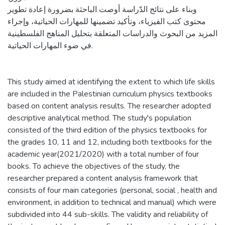
وبناء على نتائج الدّراسة أوصت الباحثة بضرورة إعادة تطوير
محتوى كتب الفيزياء، وتأكيد تضمينها للمهارات الحياتية، وإجراء
المزيد من البحوث والدراسات المتعلقة بتحليل المناهج الفلسطينية
في ضوء المهارات الحياتية.
This study aimed at identifying the extent to which life skills
are included in the Palestinian curriculum physics textbooks
based on content analysis results. The researcher adopted
descriptive analytical method. The study's population
consisted of the third edition of the physics textbooks for
the grades 10, 11 and 12, including both textbooks for the
academic year(2021/2020) with a total number of four
books. To achieve the objectives of the study, the
researcher prepared a content analysis framework that
consists of four main categories (personal, social , health and
environment, in addition to technical and manual) which were
subdivided into 44 sub-skills. The validity and reliability of