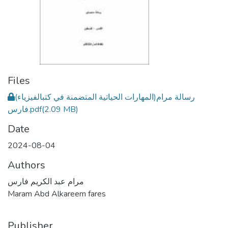
Files
(المهارات الحياتية المتضمنة في كتبالفيزياء)رسالة مرام
فارس.pdf
(2.09 MB)
Date
2024-08-04
Authors
مرام عبد الكريم فارس
Maram Abd Alkareem fares
Publisher