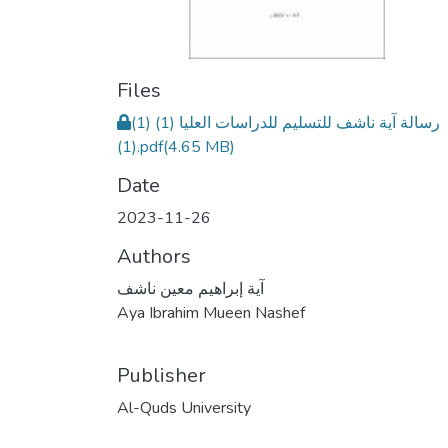
Files
رسالة آية ناشف للتسليم للدراسات العليا (1) (1)
(1).pdf
(4.65 MB)
Date
2023-11-26
Authors
آية إبراهيم معين ناشف
Aya Ibrahim Mueen Nashef
Publisher
Al-Quds University