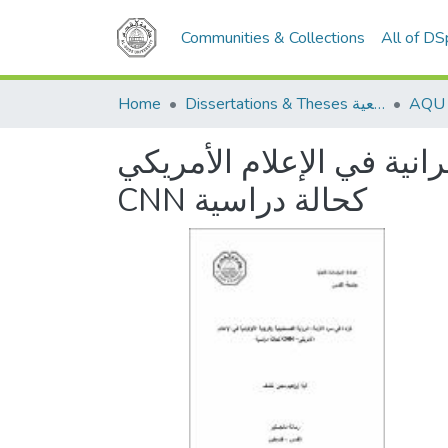
Communities & Collections
All of D
Home
Dissertations & Theses الرسائل الجامعية
رانية في الإعلام الأمريكي
CNN كحالة دراسية