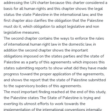
addressing the UN charter because this charter considered a
basis for all human rights and this chapter shows the legal
status the state Palestine in the international law, and the
first chapter also clarifies the obligation that the Palestine
must do it, which obligation to adopt legislative and non
legislative measures.
The second chapter contains the ways to enforce the rules
of international human right law in the domestic law, in
addition the second chapter shows the important
obligations imposed on the states parties and the state of
Palestine as a party of this agreements which imposes this
states submitting reports to show what did they have made
progress toward the proper application of the agreements,
and shows the report that the state of Palestine submitted
to the supervisory bodies of this agreements.
The most important finding reached at the end of this study,
the Palestine states The State of Palestine is trying and
exerting its utmost efforts to work towards the
implementation of the international conventions internally