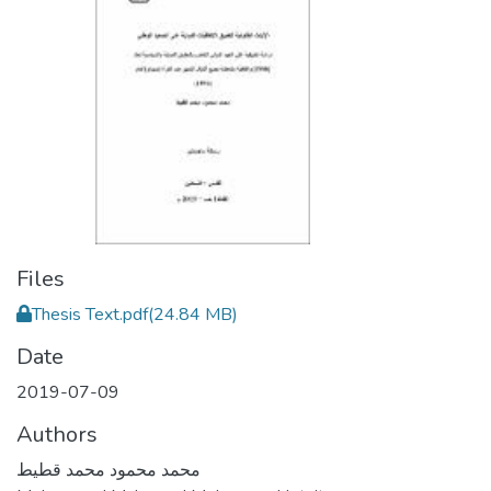
Files
Thesis Text.pdf
(24.84 MB)
Date
2019-07-09
Authors
محمد محمود محمد قطيط