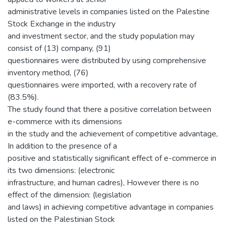
administrative levels in companies listed on the Palestine
Stock Exchange in the industry
and investment sector, and the study population may
consist of (13) company, (91)
questionnaires were distributed by using comprehensive
inventory method, (76)
questionnaires were imported, with a recovery rate of
(83.5%).
The study found that there a positive correlation between
e-commerce with its dimensions
in the study and the achievement of competitive advantage,
In addition to the presence of a
positive and statistically significant effect of e-commerce in
its two dimensions: (electronic
infrastructure, and human cadres), However there is no
effect of the dimension: (legislation
and laws) in achieving competitive advantage in companies
listed on the Palestinian Stock