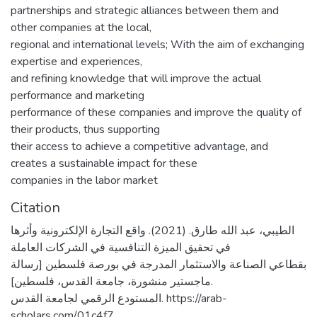
partnerships and strategic alliances between them and
other companies at the local,
regional and international levels; With the aim of exchanging
expertise and experiences,
and refining knowledge that will improve the actual
performance and marketing
performance of these companies and improve the quality of
their products, thus supporting
their access to achieve a competitive advantage, and
creates a sustainable impact for these
companies in the labor market
Citation
الطيبي، عبد الله طارق. (2021). واقع التجارة الإلكترونية وأثرها
في تحقيق الميزة التنافسية في الشركات العاملة
بقطاعي الصناعة والاستثمار المدرجة في بورصة فلسطين [رسالة
ماجستير منشورة، جامعة القدس، فلسطين].
المستودع الرقمي لجامعة القدس. https://arab-
scholars.com/01c4f7