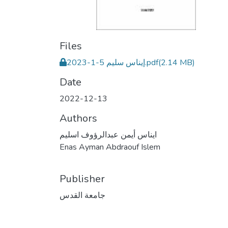
Files
إيناس سليم 5-1-2023.pdf
(2.14 MB)
Date
2022-12-13
Authors
ايناس أيمن عبدالرؤوف اسليم
Enas Ayman Abdraouf Islem
Publisher
جامعة القدس