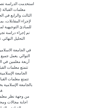
استخدمت الدراسة تصميم
الثالث والرابع في ال
للمبادئ التوجيهية  ،
التوالي. يعمل جميع 
الجامعة الإسلامية
اجابة مجالات ومحا،