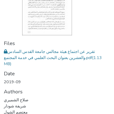
Files
تقرير عن اجتماع هيئة مجالس جامعة القدس السادس
(1.13
والعشرين بعنوان البحث العلمي في خدمة المجتمع.pdf
MB)
Date
2019-09
Authors
صلاح الشميري
شريفة شودار
معتصم الشول