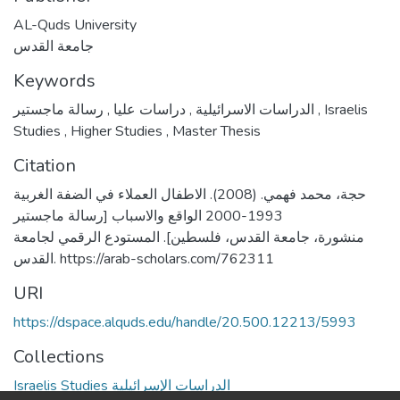
AL-Quds University
جامعة القدس
Keywords
,
دراسات عليا
,
الدراسات الاسرائيلية
رسالة ماجستير
,
Israelis
Studies
,
Higher Studies
,
Master Thesis
Citation
حجة، محمد فهمي. (2008). الاطفال العملاء في الضفة الغربية
1993-2000 الواقع والاسباب [رسالة ماجستير
منشورة، جامعة القدس، فلسطين]. المستودع الرقمي لجامعة
القدس. https://arab-scholars.com/762311
URI
https://dspace.alquds.edu/handle/20.500.12213/5993
Collections
Israelis Studies الدراسات الإسرائيلية