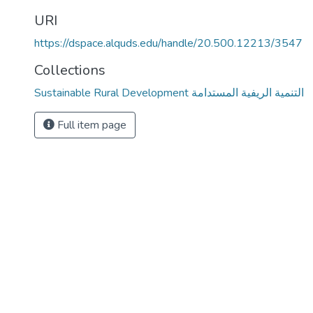
URI
https://dspace.alquds.edu/handle/20.500.12213/3547
Collections
Sustainable Rural Development التنمية الريفية المستدامة
Full item page