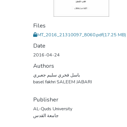
Files
MT_2016_21310097_8060.pdf
(17.25 MB)
Date
2016-04-24
Authors
باسل فخري سليم جعبري
basel fakhri SALEEM JABARI
Publisher
AL-Quds University
جامعة القدس