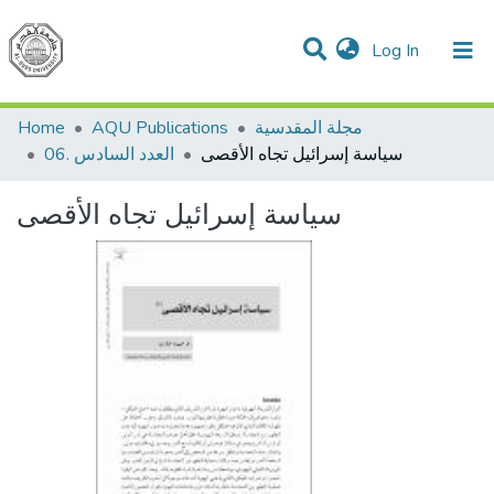
(current)
Log In
Communities & Collections
All of DSpace
مجلة المقدسية
AQU Publications
Home
سياسة إسرائيل تجاه الأقصى
06. العدد السادس
سياسة إسرائيل تجاه الأقصى