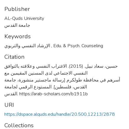
Publisher
AL-Quds University
جامعة القدس
Keywords
الإرشاد النفسي والتربوي
,
Edu. & Psych. Counseling
Citation
حسين، سعاد نبيل. (2015). الاغتراب النفسي وعلاقته بالتوافق
النفسي الاجتماعي لدى المسنين المقيمين مع
أسرهم في محافظة طولكرم [رسالة ماجستير منشورة، جامعة
القدس، فلسطين]. المستودع الرقمي لجامعة
القدس. https://arab-scholars.com/b1911b
URI
https://dspace.alquds.edu/handle/20.500.12213/2878
Collections