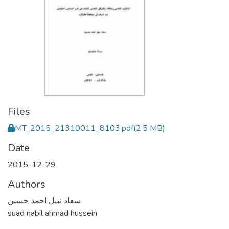
Files
MT_2015_21310011_8103.pdf
(2.5 MB)
Date
2015-12-29
Authors
سعاد نبيل احمد حسين
suad nabil ahmad hussein