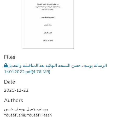
Files
الرسالة يوسف حسن النسخه النهائية بعد المناقشة والتعديل
14012022.pdf
(4.76 MB)
Date
2021-12-22
Authors
يوسف جميل يوسف حسن
Yousef Jamil Yousef Hasan