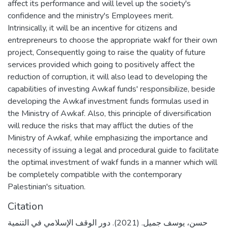
affect its performance and will level up the society's
confidence and the ministry's Employees merit.
Intrinsically, it will be an incentive for citizens and
entrepreneurs to choose the appropriate wakf for their own
project, Consequently going to raise the quality of future
services provided which going to positively affect the
reduction of corruption, it will also lead to developing the
capabilities of investing Awkaf funds' responsibilize, beside
developing the Awkaf investment funds formulas used in
the Ministry of Awkaf. Also, this principle of diversification
will reduce the risks that may afflict the duties of the
Ministry of Awkaf, while emphasizing the importance and
necessity of issuing a legal and procedural guide to facilitate
the optimal investment of wakf funds in a manner which will
be completely compatible with the contemporary
Palestinian's situation.
Citation
حسن، يوسف جميل. (2021). دور الوقف الإسلامي في التنمية