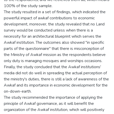
100% of the study sample.
The study resulted in a set of findings, which indicated the
powerful impact of awkaf contributions to economic
development, moreover, the study revealed that no Land
survey would be conducted unless when there is a
necessity for an architectural blueprint which serves the
Awkaf institution. The outcomes also showed "in specific
parts of the questionnaire" that there is misconception of
the Ministry of Awkaf mission as the respondents believe
only duty is managing mosques and worships occasions.
Finally, the study concluded that the Awkaf institutions'
media did not do well in spreading the actual perception of
the ministry's duties, there is still a lack of awareness of the
Awkaf and its importance in economic development for the
on-down-earth.
The study recommended the importance of applying the
principle of Awkaf governance, as it will benefit the
organization of the Awkaf institution, which will positively