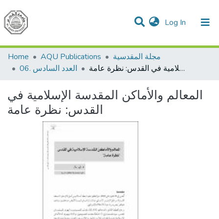
(current)
Log In
Communities & Collections
All of DSpace
مجلة المقدسية
AQU Publications
Home
المعالم والأماكن المقدسة الإسلامية في القدس: نظرة عامة
06. العدد السادس
المعالم والأماكن المقدسة الإسلامية في
القدس: نظرة عامة