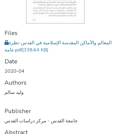
Files
المعالم والأماكن المقدسة الإسلامية في القدس-نظرة
(338.64 KB)
عامة.pdf
Date
2020-04
Authors
وليد سالم
Publisher
جامعة القدس - مركز دراسات القدس
Abstract