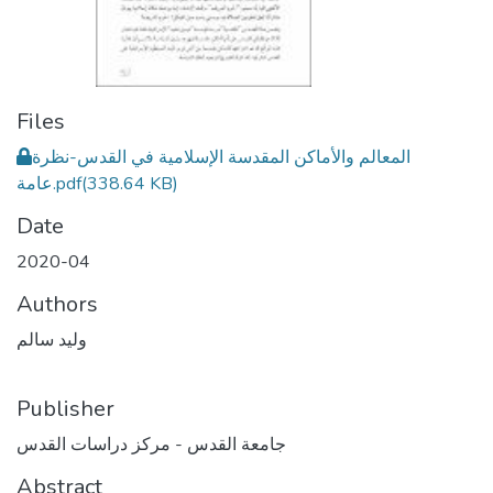
Files
المعالم والأماكن المقدسة الإسلامية في القدس-نظرة
(338.64 KB)
عامة.pdf
Date
2020-04
Authors
وليد سالم
Publisher
جامعة القدس - مركز دراسات القدس
Abstract