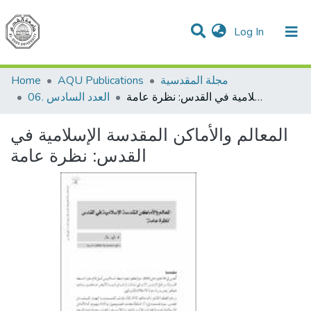
(current)
Log In
Communities & Collections
All of DSpace
مجلة المقدسية
AQU Publications
Home
المعالم والأماكن المقدسة الإسلامية في القدس: نظرة عامة
06. العدد السادس
المعالم والأماكن المقدسة الإسلامية في
القدس: نظرة عامة