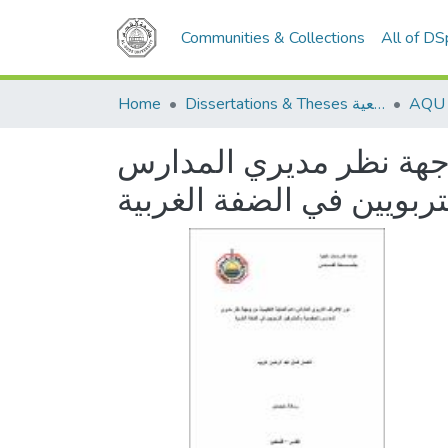
Communities & Collections
All of D
Home
Dissertations & Theses الرسائل الجامعية
 وجهة نظر مديري المدارس
ربويين في الضفة الغربية