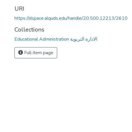
URI
https://dspace.alquds.edu/handle/20.500.12213/2610
Collections
Educational Administration الادارة التربوية
Full item page