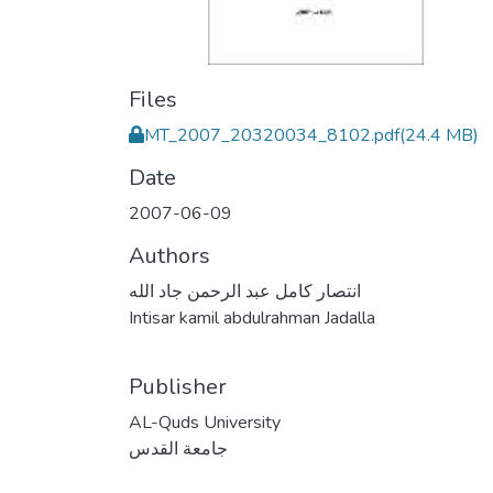
Files
MT_2007_20320034_8102.pdf
(24.4 MB)
Date
2007-06-09
Authors
انتصار كامل عبد الرحمن جاد الله
Intisar kamil abdulrahman Jadalla
Publisher
AL-Quds University
جامعة القدس