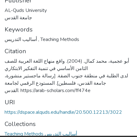
Publisher
AL-Quds University
جامعة القدس
Keywords
أساليب التدريس
,
Teaching Methods
Citation
أبو عجمية، محمد كمال. (2004). واقع منهاج اللغة العربية للصف
الثامن الأساسي في تنمية التفكير الابتكاري
لدى الطلبة في منطقة جنوب الضفة. [رسالة ماجستير منشورة،
جامعة القدس، فلسطين]. المستودع الرقمي لجامعة
القدس. https://arab-scholars.com/ff474e
URI
https://dspace.alquds.edu/handle/20.500.12213/3022
Collections
Teaching Methods أساليب التدريس