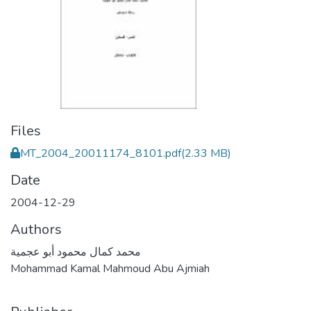
Files
MT_2004_20011174_8101.pdf
(2.33 MB)
Date
2004-12-29
Authors
محمد كمال محمود أبو عجمية
Mohammad Kamal Mahmoud Abu Ajmiah