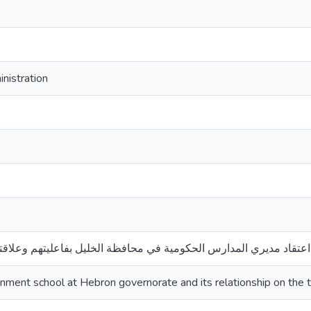
nistration
اعتقاد مديري المدارس الحكومية في محافظة الخليل بفاعليتهم وعلاقته 
nment school at Hebron governorate and its relationship on the th