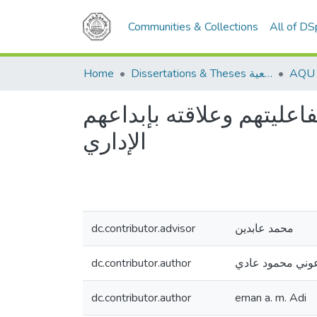
Communities & Collections
All of D
Home
Dissertations & Theses الرسائل الجامعية
عليتهم وعلاقته بإبداعهم
الإداري
dc.contributor.advisor
محمد عابدين
dc.contributor.author
عوني محمود عادي
dc.contributor.author
eman a. m. Adi