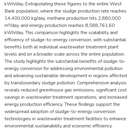
kWh/day. Extrapolating these figures to the entire West
Bank population, where the sludge production rate reaches
14,400,000 kg/day, methane production hits 2,880,000
m³/day, and energy production reaches 8,588,761.60
kWh/day. This comparison highlights the scalability and
efficiency of sludge-to-energy conversion, with substantial
benefits both at individual wastewater treatment plant
levels and on a broader scale across the entire population.
The study highlights the substantial benefits of sludge-to-
energy conversion for addressing environmental pollution
and advancing sustainable development in regions affected
by transboundary sludge pollution. Comprehensive analysis
reveals reduced greenhouse gas emissions, significant cost
savings in wastewater treatment operations, and increased
energy production efficiency. These findings support the
widespread adoption of sludge-to-energy conversion
technologies in wastewater treatment facilities to enhance
environmental sustainability and economic efficiency.