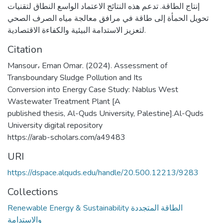
إنتاج الطاقة. تدعم هذه النتائج الاعتماد الواسع النطاق لتقنيات
تحويل الحمأة إلى طاقة في مرافق معالجة مياه الصرف الصحي
لتعزيز الاستدامة البيئية والكفاءة الاقتصادية.
Citation
Mansour، Eman Omar. (2024). Assessment of
Transboundary Sludge Pollution and Its
Conversion into Energy Case Study: Nablus West
Wastewater Treatment Plant [A
published thesis, Al-Quds University, Palestine].Al-Quds
University digital repository
https://arab-scholars.com/a49483
URI
https://dspace.alquds.edu/handle/20.500.12213/9283
Collections
Renewable Energy & Sustainability الطاقة المتجددة
والاستدامة