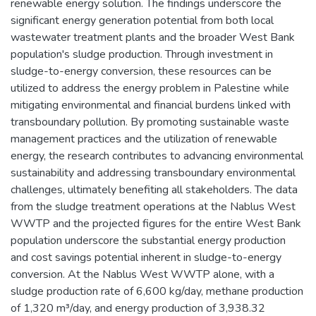
renewable energy solution. The findings underscore the
significant energy generation potential from both local
wastewater treatment plants and the broader West Bank
population's sludge production. Through investment in
sludge-to-energy conversion, these resources can be
utilized to address the energy problem in Palestine while
mitigating environmental and financial burdens linked with
transboundary pollution. By promoting sustainable waste
management practices and the utilization of renewable
energy, the research contributes to advancing environmental
sustainability and addressing transboundary environmental
challenges, ultimately benefiting all stakeholders. The data
from the sludge treatment operations at the Nablus West
WWTP and the projected figures for the entire West Bank
population underscore the substantial energy production
and cost savings potential inherent in sludge-to-energy
conversion. At the Nablus West WWTP alone, with a
sludge production rate of 6,600 kg/day, methane production
of 1,320 m³/day, and energy production of 3,938.32