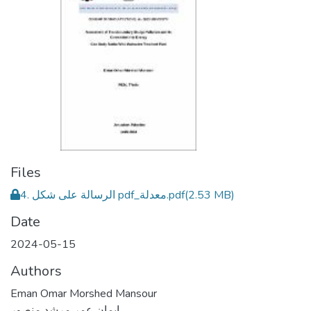
Files
4. الرسالة على شكل pdf_معدلة.pdf
(2.53 MB)
Date
2024-05-15
Authors
Eman Omar Morshed Mansour
ايمان عمر مرشد منصور