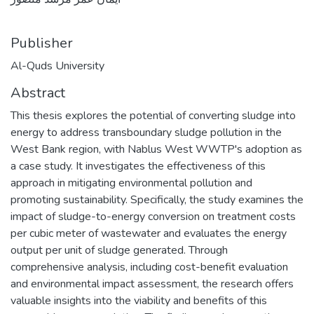
Publisher
Al-Quds University
Abstract
This thesis explores the potential of converting sludge into
energy to address transboundary sludge pollution in the
West Bank region, with Nablus West WWTP's adoption as
a case study. It investigates the effectiveness of this
approach in mitigating environmental pollution and
promoting sustainability. Specifically, the study examines the
impact of sludge-to-energy conversion on treatment costs
per cubic meter of wastewater and evaluates the energy
output per unit of sludge generated. Through
comprehensive analysis, including cost-benefit evaluation
and environmental impact assessment, the research offers
valuable insights into the viability and benefits of this