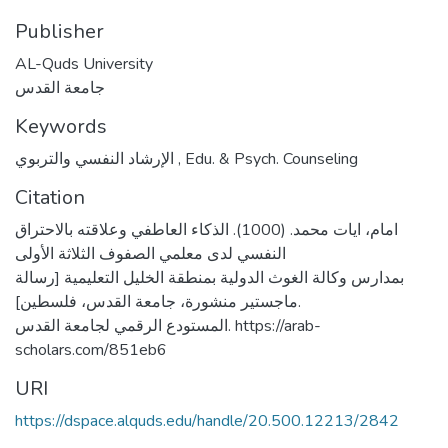
Publisher
AL-Quds University
جامعة القدس
Keywords
الإرشاد النفسي والتربوي
,
Edu. & Psych. Counseling
Citation
امام، ايات محمد. (1000). الذكاء العاطفي وعلاقته بالاحتراق
النفسي لدى معلمي الصفوف الثلاثة الأولى
بمدارس وكالة الغوث الدولية بمنطقة الخليل التعليمية [رسالة
ماجستير منشورة، جامعة القدس، فلسطين].
المستودع الرقمي لجامعة القدس. https://arab-
scholars.com/851eb6
URI
https://dspace.alquds.edu/handle/20.500.12213/2842