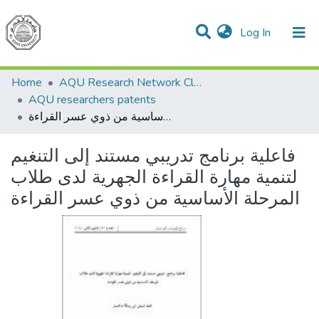
(current)
Log In
Communities & Collections
All of DSpace
Home
AQU Research Network Clusters
AQU researchers patents
فاعلية برنامج تدريبي مستند إلى التنغيم لتنمية مهارة القراءة الجهرية لدى طلاب المرحلة الأساسية من ذوي عسر القراءة
فاعلية برنامج تدريبي مستند إلى التنغيم
لتنمية مهارة القراءة الجهرية لدى طلاب
المرحلة الأساسية من ذوي عسر القراءة