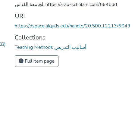
لجامعة القدس. https://arab-scholars.com/564bdd
URI
https://dspace.alquds.edu/handle/20.500.12213/6049
Collections
KB)
Teaching Methods أساليب التدريس
Full item page