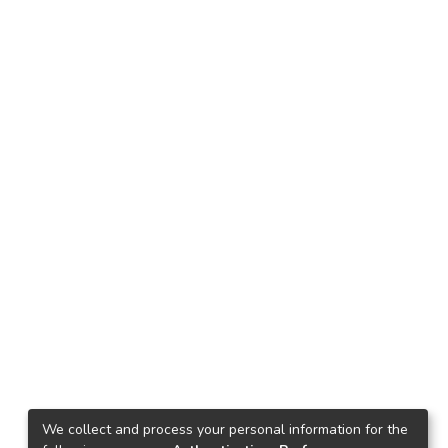
We collect and process your personal information for the