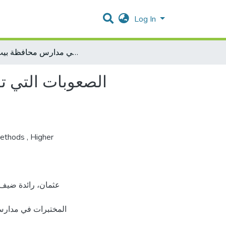
Log In
الصعوبات التي تواجه معلمي العلوم في المرحلة الأساسية العليا في استخدام المختبرات في مدارس محافظة بيت لحم
الصعوبات التي ت
Methods
,
Higher
المختبرات في مدار،