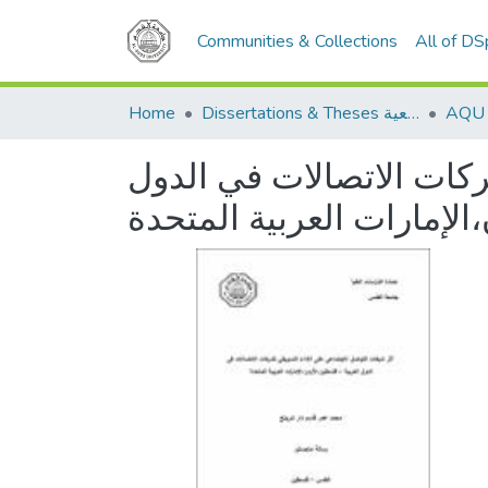
Communities & Collections
All of D
Home
Dissertations & Theses الرسائل الجامعية
ركات الاتصالات في الدول
الإمارات العربية المتحدة