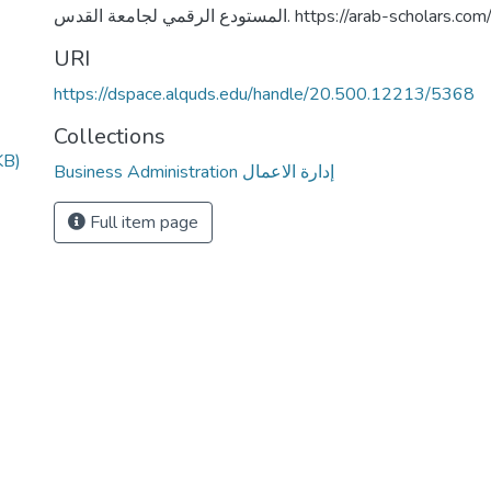
المستودع الرقمي لجامعة القدس. https://arab-schola
URI
https://dspace.alquds.edu/handle/20.500.12213/5368
Collections
KB)
Business Administration إدارة الاعمال
Full item page