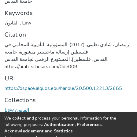
جامعة القدس
Keywords
القانون
,
Law
Citation
رمضان، شادي نظمي. (2017). المسؤولية التأديبية للمحامي في
فلسطين [رسالة ماجستير منشورة، جامعة
القدس، فلسطين]. المستودع الرقمي لجامعة القدس.
https://arab-scholars.com/0de008
URI
https://dspace.alquds.edu/handle/20.500.12213/2685
Collections
Law القانون
We collect and process your personal information for the
Full item page
following purposes:
Authentication, Preferences,
Acknowledgement and Statistics
.