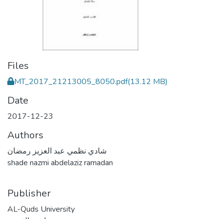
Files
MT_2017_21213005_8050.pdf
(13.12 MB)
Date
2017-12-23
Authors
شادي نظمي عبد العزيز رمضان
shade nazmi abdelaziz ramadan
Publisher
AL-Quds University