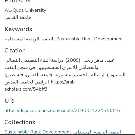
Publisher
AL-Quds University
جامعة القدس
Keywords
التنمية الريفية المستدامة
,
Sustainable Rural Development
Citation
عبيد، ماهر ربحي. (2009). دراسة البناء التنظيمي النضالي
والفصائلي للاسرى الفلسطينيين في سجن النقب
[رسالة ماجستير منشورة، جامعة القدس، فلسطين]. المستودع
الرقمي لجامعة القدس. https://arab-
scholars.com/54bff3
URI
https://dspace.alquds.edu/handle/20.500.12213/3316
Collections
Sustainable Rural Development التنمية الريفية المستدامة