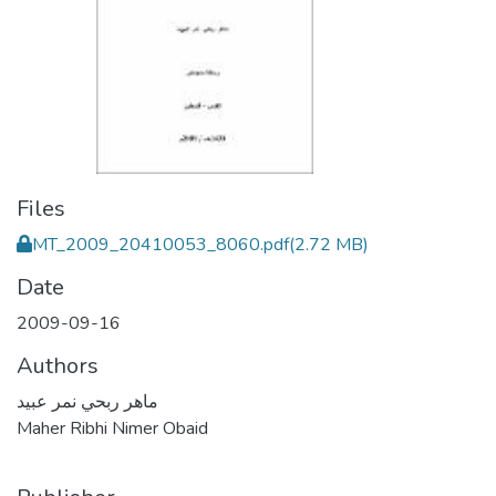
Files
MT_2009_20410053_8060.pdf
(2.72 MB)
Date
2009-09-16
Authors
ماهر ربحي نمر عبيد
Maher Ribhi Nimer Obaid