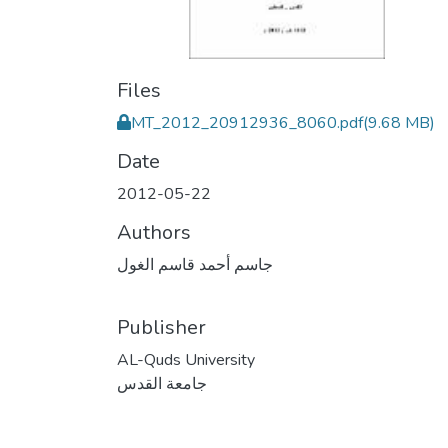
Files
MT_2012_20912936_8060.pdf
(9.68 MB)
Date
2012-05-22
Authors
جاسم أحمد قاسم الغول
Publisher
AL-Quds University
جامعة القدس