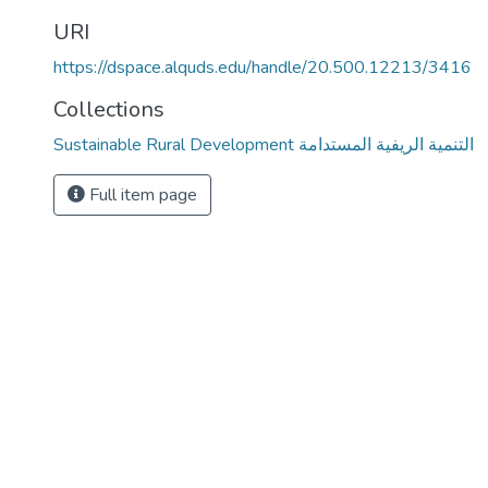
URI
https://dspace.alquds.edu/handle/20.500.12213/3416
Collections
Sustainable Rural Development التنمية الريفية المستدامة
Full item page